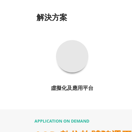
解決方案
虛擬化及應用平台
APPLICATION ON DEMAND