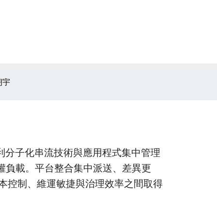
朔宇
運用專利分子化串流技術與應用程式集中管理
授權負載。平台整合集中派送、差異更
成本控制、維運敏捷與治理效率之間取得