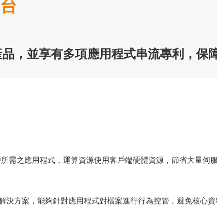
平台
研發產品，並享有多項應用程式串流專利，
戶所需之應用程式，運算資源使用客戶端硬體資源，節省大量伺
LP 的解決方案，能夠針對應用程式對檔案進行行為控管，避免核心