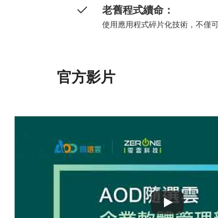
老舊程式續命：
使用應用程式碎片化技術，不僅可
官方影片