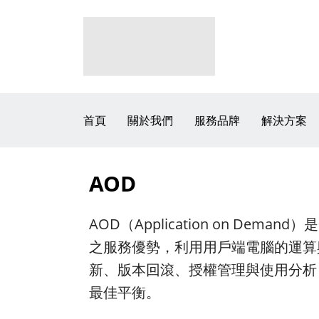
首頁
關於我們
服務品牌
解決方案
AOD
AOD（Application on 
之服務優勢，利用用戶端電腦的運算與
新、版本回滾、授權管理與使用分析
最佳平衡。