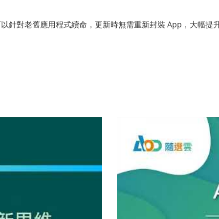
以針對老舊應用程式續命，更新時無需重新封裝 App，大幅提