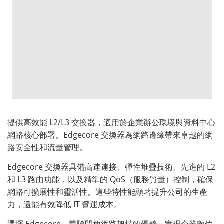
提供高效能 L2/L3 交換器，適用於企業辦公環境與資料中心
網路核心部署。Edgecore 交換器為網路邊緣帶來卓越的網
路安全性和流量管理。
Edgecore 交換器具備高速連接、彈性堆疊技術、先進的 L2
和 L3 路由功能，以及精準的 QoS（服務質量）控制，確保
網路可擴展性和靈活性。這些特性能顯著提升公司的生產
力，還能有效降低 IT 營運成本。