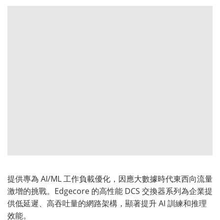
提供專為 AI/ML 工作負載優化，因應大數據時代東西向流量
激增的挑戰。Edgecore 的高性能 DCS 交換器系列為企業提
供低延遲、高吞吐量的網路架構，顯著提升 AI 訓練和推理
效能。