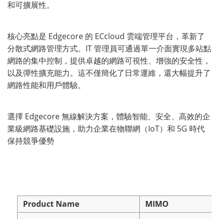
和可擴展性。
核心亮點是 Edgecore 的 ECcloud 雲端管理平台，革新了
分散式網路管理方式。IT 管理員可通過單一介面實現多站點
網路的集中控制，提供卓越的網路可視性、增強的安全性，
以及彈性擴充能力。這不僅簡化了日常運維，還大幅提升了
網路性能和用戶體驗。
選擇 Edgecore 無線解決方案，體驗智能、安全、高效的企
業級網路基礎設施，助力企業在物聯網（IoT）和 5G 時代
保持競爭優勢
Product Name
MIMO