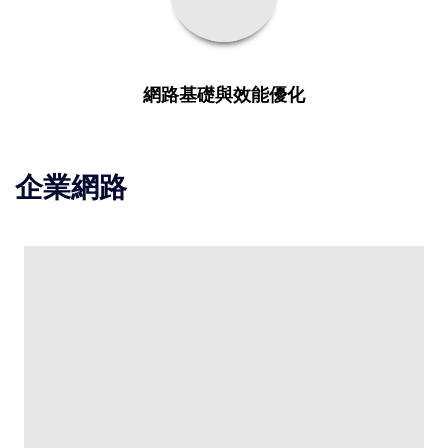
網路基礎與效能優化
企業網路