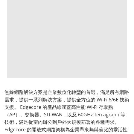
無線網路解決方案是企業數位化轉型的首選，滿足所有網路
需求，提供一系列解決方案，提供全方位的 Wi-Fi 6/6E 技術
支援。 Edgecore 的產品線涵蓋高性能 Wi-Fi 存取點
（AP）、交換器、SD-WAN，以及 60GHz Terragraph 等
技術，滿足從室內辦公到戶外大規模部署的各種需求。
Edgecore 的開放式網路架構為企業帶來無與倫比的靈活性