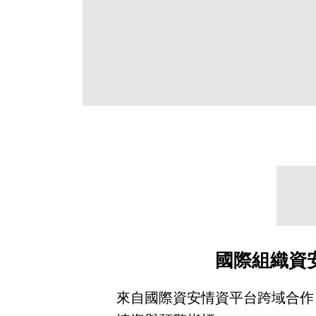
國際組織資
來自國際資安情資平台跨域合作