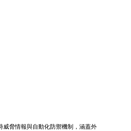
時威脅情報與自動化防禦機制，涵蓋外