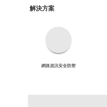
解決方案
網路資訊安全防禦