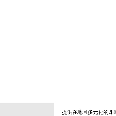
提供在地且多元化的即