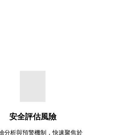
安全評估風險
險分析與預警機制，快速聚焦於