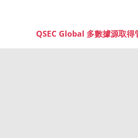
QSEC Global 多數據源取