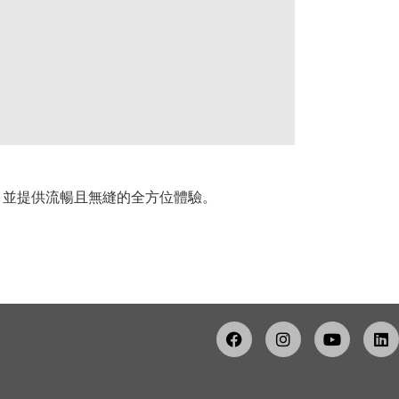
，並提供流暢且無縫的全方位體驗。