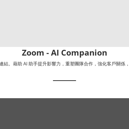
Zoom - AI Companion
連結。藉助 AI 助手提升影響力，重塑團隊合作，強化客戶關係