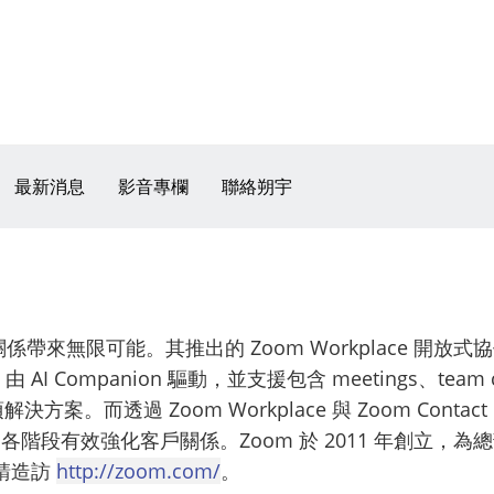
最新消息
影音專欄
聯絡朔宇
來無限可能。其推出的 Zoom Workplace 開放式協作
e 由 AI Companion 驅動，並支援包含 meetings、team c
等多項解決方案。而透過 Zoom Workplace 與 Zoom Con
階段有效強化客戶關係。Zoom 於 2011 年創立，
，請造訪
http://zoom.com/
。