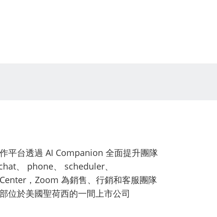
平台透過 AI Companion 全面提升團隊
hat、 phone、 scheduler、
tact Center，Zoom 為銷售、行銷和客服團隊
為總部位於美國聖荷西的一間上市公司