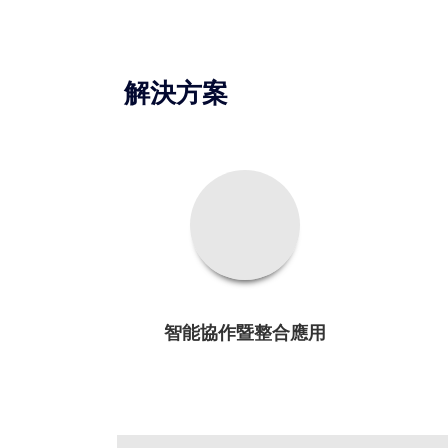
解決方案
智能協作暨整合應用