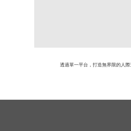
透過單一平台，打造無界限的人際