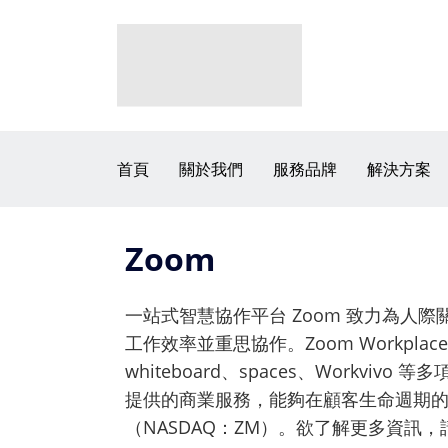
首頁
關於我們
服務品牌
解決方案
Zoom
一站式智慧協作平台 Zoom 致力為人際關係帶
工作效率並重思協作。
Zoom Workplac
whiteboard、spaces、Workvivo 
提供的商業服務，能夠在顧客生命週期的各
（NASDAQ：ZM）。欲了解更多資訊