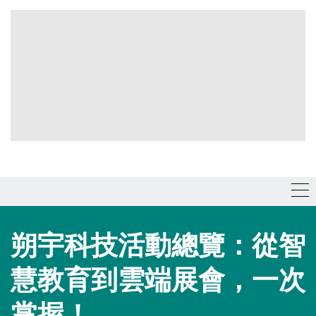
朔宇科技活動總覽：從智
慧教育到雲端展會，一次
掌握！