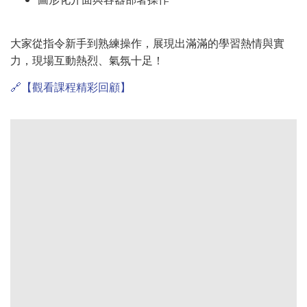
大家從指令新手到熟練操作，展現出滿滿的學習熱情與實
力，現場互動熱烈、氣氛十足！
🔗【觀看課程精彩回顧】