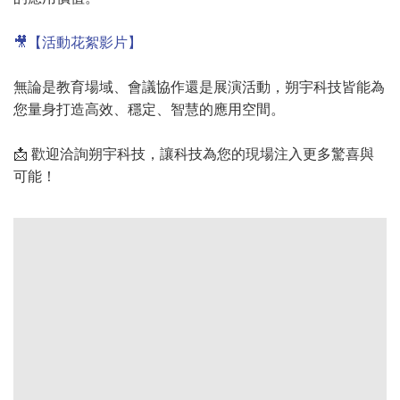
🎥【活動花絮影片】
無論是教育場域、會議協作還是展演活動，朔宇科技皆能為
您量身打造高效、穩定、智慧的應用空間。
📩 歡迎洽詢朔宇科技，讓科技為您的現場注入更多驚喜與
可能！