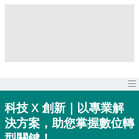
科技 X 創新｜以專業解
決方案，助您掌握數位轉
型關鍵！