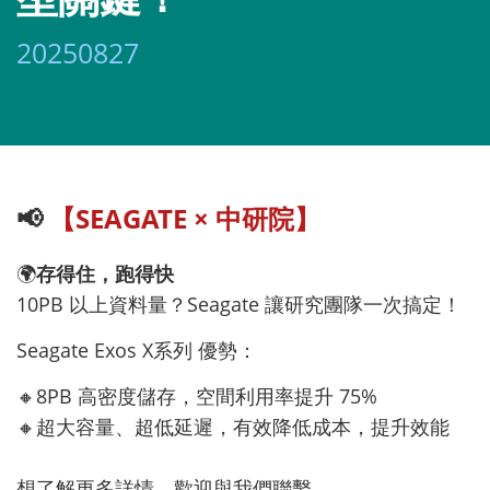
20250827
📢
【SEAGATE × 中研院】
🌍
存得住，跑得快
10PB 以上資料量？Seagate 讓研究團隊一次搞定！
Seagate Exos X系列 優勢：
🔸8PB 高密度儲存，空間利用率提升 75%
🔸
超大容量、超低延遲，有效降低成本，提升效能
想了解更多詳情，歡迎與我們聯繫