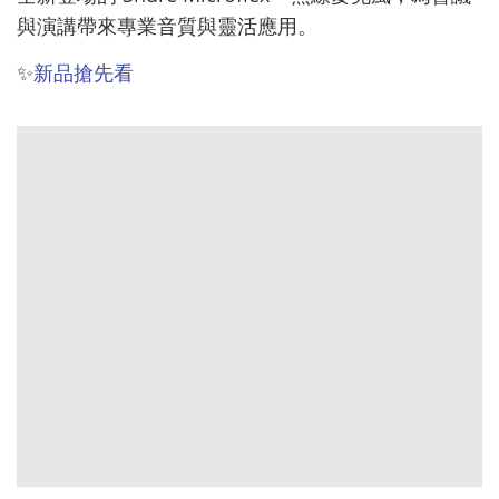
與演講帶來專業音質與靈活應用。
✨
新品搶先看