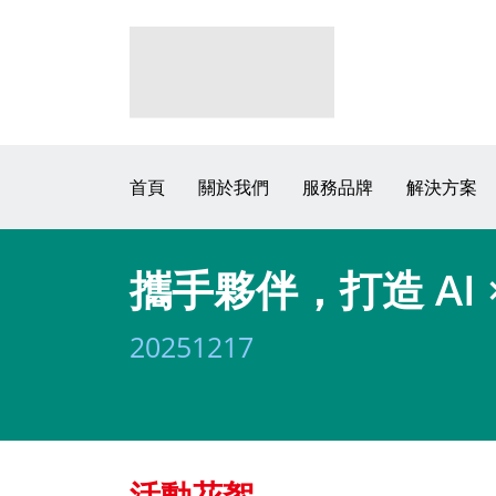
首頁
關於我們
服務品牌
解決方案
攜手夥伴，打造 AI
20251217
活動花絮