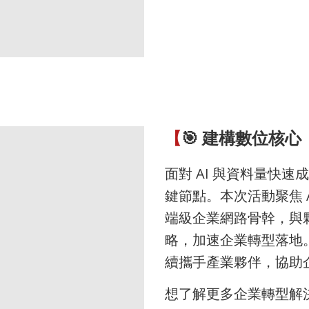
【
🎯 建構數位核
面對 AI 與資料量快速
鍵節點。本次活動聚焦 A
端級企業網路骨幹，與
略，加速企業轉型落地
續攜手產業夥伴，協助
想了解更多企業轉型解