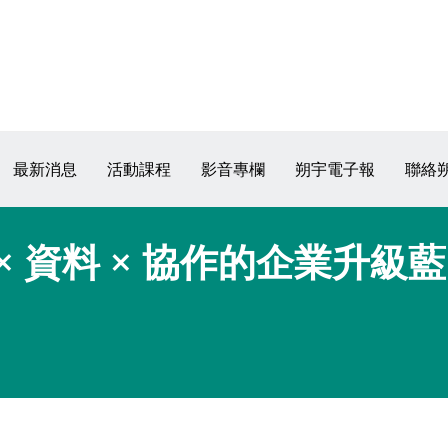
最新消息
活動課程
影音專欄
朔宇電子報
聯絡
 × 資料 × 協作的企業升級