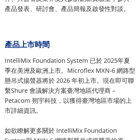
產品發表、研討會、產品簡報及啟發性對談。
產品上市時間
IntelliMix Foundation System 已於 2025年夏
季在美洲及歐洲上市。Microflex MXN-6 網路型
懸吊式揚聲器將於 2026 年初上市。現在即可聯
繫Shure 會議解決方案臺灣地區代理商 –
Petacom 朔宇科技，以獲得臺灣地區市場的上
市詳細資訊。
如欲瞭解更多關於 IntelliMix Foundation