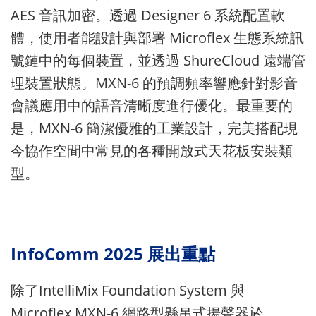
AES 音訊加密。透過 Designer 6 系統配置軟
體，使用者能設計與部署 Microflex 生態系統訊
號鏈中的每個裝置，並透過 ShureCloud 遠端管
理裝置狀態。MXN-6 的預調頻率響應針對影音
會議應用中的語音清晰度進行優化。最重要的
是，MXN-6 簡潔優雅的工業設計，完美搭配現
今協作空間中常見的各種開放式天花板安裝類
型。
InfoComm 2025 展出重點
除了IntelliMix Foundation System 與
Microflex MXN-6 網路型懸吊式揚聲器於