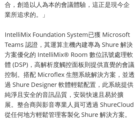
合，創造以人為本的會議體驗，這正是現今企
業所追求的。」
IntelliMix Foundation System已獲 Microsoft
Teams 認證，其運算主機內建專為 Shure 解決
方案優化的 IntelliMix® Room 數位訊號處理軟
體 (DSP)，高解析度觸控面板則提供直覺的會議
控制。搭配 Microflex 生態系統解決方案，並透
過 Shure Designer 軟體輕鬆配置，此系統提供
純淨且安全的音訊品質，安裝快速且易於擴
展。整合商與影音專業人員可透過 ShureCloud
從任何地方輕鬆管理客製化 Shure 解決方案。