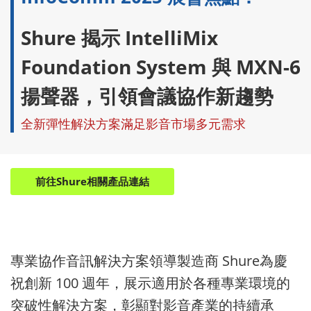
Shure 揭示 IntelliMix
Foundation System 與 MXN-6
揚聲器，引領會議協作新趨勢
全新彈性解決方案滿足影音市場多元需求
前往Shure相關產品連結
專業協作音訊解決方案領導製造商 Shure為慶
祝創新 100 週年，展示適用於各種專業環境的
突破性解決方案，彰顯對影音產業的持續承