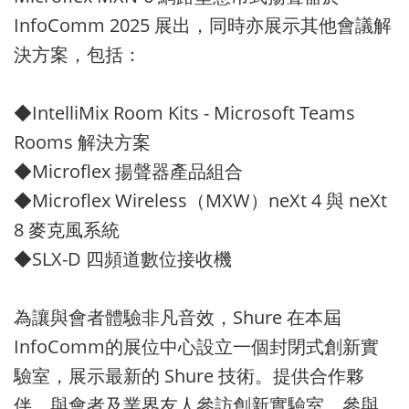
InfoComm 2025 展出，同時亦展示其他會議解
決方案，包括：
◆IntelliMix Room Kits - Microsoft Teams
Rooms 解決方案
◆Microflex 揚聲器產品組合
◆Microflex Wireless（MXW）neXt 4 與 neXt
8 麥克風系統
◆SLX-D 四頻道數位接收機
為讓與會者體驗非凡音效，Shure 在本屆
InfoComm的展位中心設立一個封閉式創新實
驗室，展示最新的 Shure 技術。提供合作夥
伴、與會者及業界友人參訪創新實驗室，參與