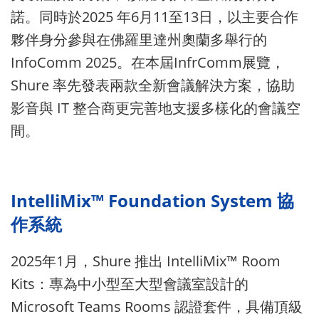
諾。同時於2025 年6月11至13日，以主要合作
夥伴身分參與在佛羅里達州奧蘭多舉行的
InfoComm 2025。在本屆InfrComm展覽，
Shure 率先發表兩款全新會議解決方案，協助
影音與 IT 整合商更完善地支援多樣化的會議空
間。
IntelliMix™ Foundation System 協
作系統
2025年1月，Shure 推出 IntelliMix™ Room
Kits：專為中小型至大型會議室設計的
Microsoft Teams Rooms 認證套件，具備頂級