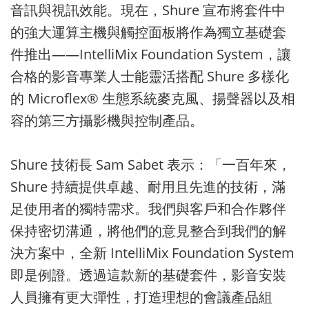
音訊與視訊效能。現在，Shure 宣布將套件中
的強大運算主機與觸控面板將作為獨立基礎套
件推出——IntelliMix Foundation System，讓
合格的影音專業人士能靈活搭配 Shure 多樣化
的 Microflex® 生態系統麥克風、揚聲器以及相
容的第三方攝影機與控制產品。
Shure 技術長 Sam Sabet 表示：「一百年來，
Shure 持續提供卓越、耐用且先進的技術，滿
足使用者的獨特需求。我們與客戶和合作夥伴
保持密切溝通，將他們的意見整合到我們的解
決方案中，全新 IntelliMix Foundation System
即是例證。透過這款新的基礎套件，影音安裝
人員擁有更大彈性，打造理想的會議產品組