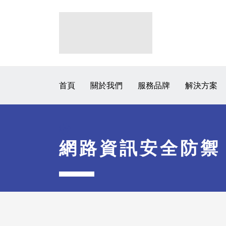
首頁
關於我們
服務品牌
解決方案
網路資訊安全防禦