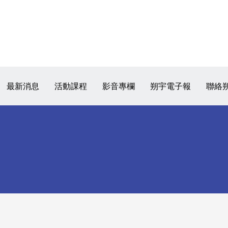
最新消息
活動課程
影音專欄
朔宇電子報
聯絡