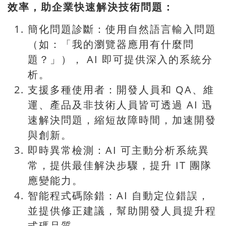
效率，助企業快速解決技術問題：
簡化問題診斷：使用自然語言輸入問題
（如：「我的瀏覽器應用有什麼問
題？」）， AI 即可提供深入的系統分
析。
支援多種使用者：開發人員和 QA、維
運、產品及非技術人員皆可透過 AI 迅
速解決問題，縮短故障時間，加速開發
與創新。
即時異常檢測：AI 可主動分析系統異
常，提供最佳解決步驟，提升 IT 團隊
應變能力。
智能程式碼除錯：AI 自動定位錯誤，
並提供修正建議，幫助開發人員提升程
式碼品質。