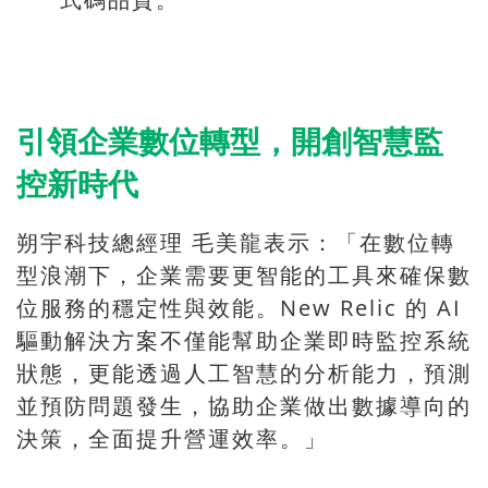
引領企業數位轉型，開創智慧監
控新時代
朔宇科技總經理 毛美龍表示：「在數位轉
型浪潮下，企業需要更智能的工具來確保數
位服務的穩定性與效能。New Relic 的 AI
驅動解決方案不僅能幫助企業即時監控系統
狀態，更能透過人工智慧的分析能力，預測
並預防問題發生，協助企業做出數據導向的
決策，全面提升營運效率。」