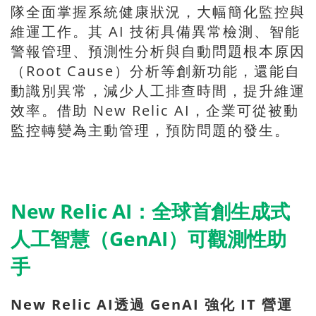
隊全面掌握系統健康狀況，大幅簡化監控與
維運工作。其 AI 技術具備異常檢測、智能
警報管理、預測性分析與自動問題根本原因
（Root Cause）分析等創新功能，還能自
動識別異常，減少人工排查時間，提升維運
效率。借助 New Relic AI，企業可從被動
監控轉變為主動管理，預防問題的發生。
New Relic AI：全球首創生成式
人工智慧（GenAI）可觀測性助
手
New Relic AI透過 GenAI 強化 IT 營運