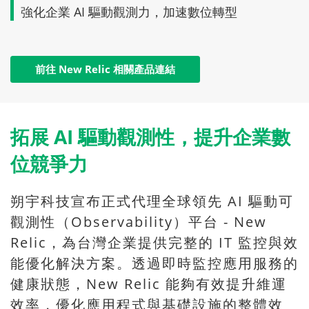
強化企業 AI 驅動觀測力，加速數位轉型
前往 New Relic 相關產品連結
拓展 AI 驅動觀測性，提升企業數
位競爭力
朔宇科技宣布正式代理全球領先 AI 驅動可
觀測性（Observability）平台 - New
Relic，為台灣企業提供完整的 IT 監控與效
能優化解決方案。透過即時監控應用服務的
健康狀態，New Relic 能夠有效提升維運
效率，優化應用程式與基礎設施的整體效