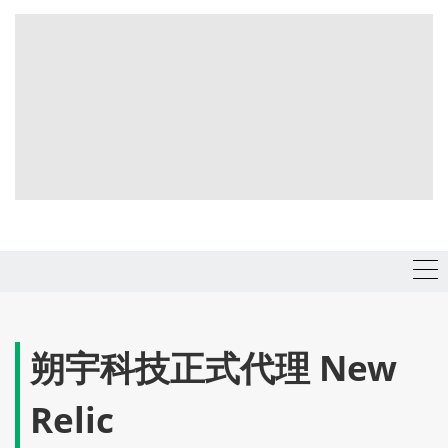
朔宇科技正式代理 New
Relic