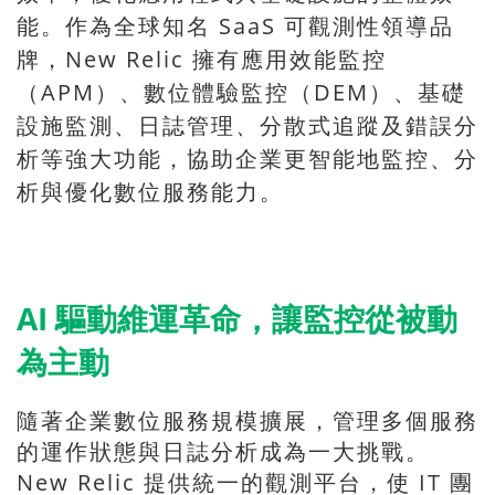
能。作為全球知名 SaaS 可觀測性領導品
牌，New Relic 擁有應用效能監控
（APM）、數位體驗監控（DEM）、基礎
設施監測、日誌管理、分散式追蹤及錯誤分
析等強大功能，協助企業更智能地監控、分
析與優化數位服務能力。
AI 驅動維運革命，讓監控從被動
為主動
隨著企業數位服務規模擴展，管理多個服務
的運作狀態與日誌分析成為一大挑戰。
New Relic 提供統一的觀測平台，使 IT 團